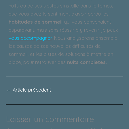
nuits ou de ses siestes s’installe dans le temps,
que vous avez le sentiment d’avoir perdu les
habitudes de sommeil
qui vous convenaient
auparavant, mais sans réussir à y revenir, je peux
vous accompagner
.
Nous analyserons ensemble
les causes de ses nouvelles difficultés de
sommeil, et les pistes de solutions à mettre en
place, pour retrouver des
nuits complètes.
←
Article précédent
Laisser un commentaire