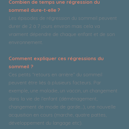
Combien de temps une régression du
sommeil dure-t-elle ?
Les épisodes de régression du sommeil peuvent
durer de 2 à 7 jours environ mais cela va
vraiment dépendre de chaque enfant et de son
environnement.
Comment expliquer ces régressions du
sommeil ?
Ces petits “retours en arrière” du sommeil
peuvent être liés à plusieurs facteurs. Par
exemple, une maladie, un vaccin, un changement
dans la vie de l’enfant (déménagement,
changement de mode de garde…), une nouvelle
acquisition en cours (marche, quatre pattes,
développement du langage etc).