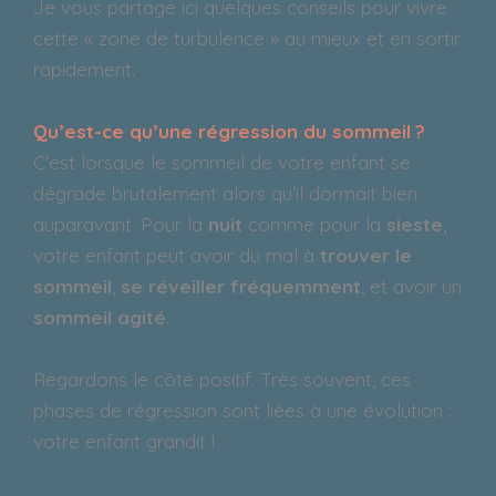
Je vous partage ici quelques conseils pour vivre
cette « zone de turbulence » au mieux et en sortir
rapidement.
Qu’est-ce qu’une régression du sommeil ?
C’est lorsque le sommeil de votre enfant se
dégrade brutalement alors qu’il dormait bien
auparavant. Pour la
nuit
comme pour la
sieste
,
votre enfant peut avoir du mal à
trouver le
sommeil
,
se réveiller fréquemment
, et avoir un
sommeil agité
.
Regardons le côté positif. Très souvent, ces
phases de régression sont liées à une évolution :
votre enfant grandit !