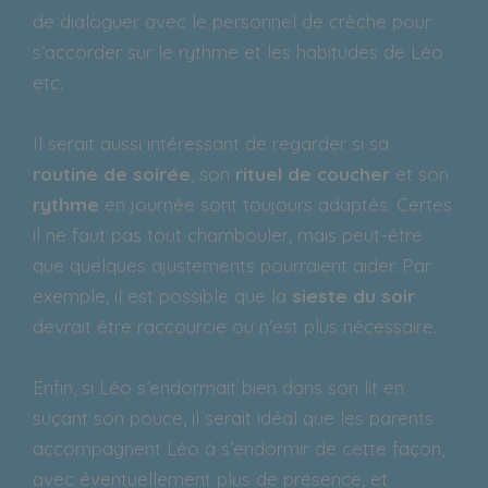
de dialoguer avec le personnel de crèche pour
s’accorder sur le rythme et les habitudes de Léo
etc.
Il serait aussi intéressant de regarder si sa
routine de soirée
, son
rituel de coucher
et son
rythme
en journée sont toujours adaptés. Certes
il ne faut pas tout chambouler, mais peut-être
que quelques ajustements pourraient aider. Par
exemple, il est possible que la
sieste du soir
devrait être raccourcie ou n’est plus nécessaire.
Enfin, si Léo s’endormait bien dans son lit en
suçant son pouce, il serait idéal que les parents
accompagnent Léo à s’endormir de cette façon,
avec éventuellement plus de présence, et