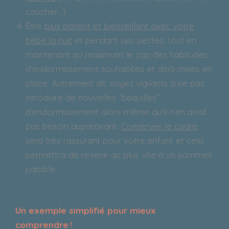
coucher…).
Être
plus patient et bienveillant avec votre
bébé la nuit
et pendant ses siestes, tout en
maintenant au maximum le cap des habitudes
d’endormissement souhaitées et déjà mises en
place. Autrement dit, soyez vigilants à ne pas
introduire de nouvelles “béquilles”
d’endormissement alors même qu’il n’en avait
pas besoin auparavant.
Conserver le cadre
sera très rassurant pour votre enfant et cela
permettra de revenir au plus vite à un sommeil
paisible.
Un exemple simplifié pour mieux
comprendre !