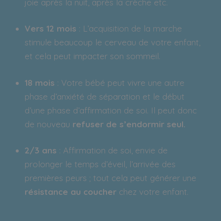
joie après la nuit, après la crèche etc.
Vers 12 mois
: L’acquisition de la marche
stimule beaucoup le cerveau de votre enfant,
et cela peut impacter son sommeil.
18 mois
: Votre bébé peut vivre une autre
phase d’anxiété de séparation et le début
d’une phase d’affirmation de soi. Il peut donc
de nouveau
refuser de s’endormir seul.
2/3 ans
: Affirmation de soi, envie de
prolonger le temps d’éveil, l’arrivée des
premières peurs ; tout cela peut générer une
résistance au coucher
chez votre enfant.