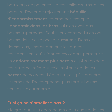
beaucoup de patience. Je conseillerais ainsi à ses
parents d’éviter de rajouter une
béquille
d’endormissement
comme par exemple
l’endormir dans les bras
, s’il n’en avait pas
besoin auparavant. Sauf si eux comme lui en ont
besoin dans cette phase transitoire. Dans ce
dernier cas, il serait bon que les parents
conscientisent qu’ils font ce choix pour permettre
un
endormissement plus serein
et plus rapide à
court terme, même si cela implique de devoir
bercer
de nouveau Léo la nuit, et qu’ils prendront
le temps de l’accompagner plus tard si besoin
vers plus d’autonomie.
Et si ça ne s’améliore pas ?
Malgré tout, si la dégradation de la qualité de ses