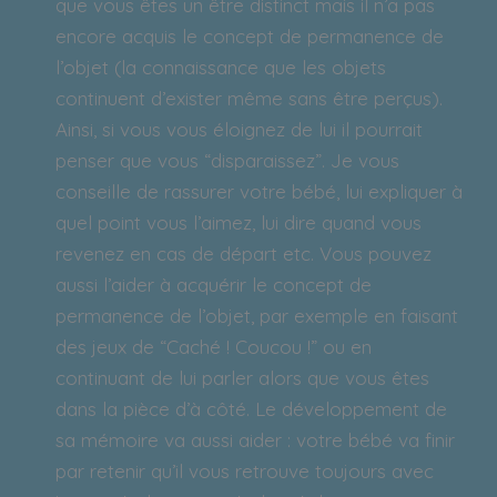
que vous êtes un être distinct mais il n’a pas
encore acquis le concept de permanence de
l’objet (la connaissance que les objets
continuent d’exister même sans être perçus).
Ainsi, si vous vous éloignez de lui il pourrait
penser que vous “disparaissez”. Je vous
conseille de rassurer votre bébé, lui expliquer à
quel point vous l’aimez, lui dire quand vous
revenez en cas de départ etc. Vous pouvez
aussi l’aider à acquérir le concept de
permanence de l’objet, par exemple en faisant
des jeux de “Caché ! Coucou !” ou en
continuant de lui parler alors que vous êtes
dans la pièce d’à côté. Le développement de
sa mémoire va aussi aider : votre bébé va finir
par retenir qu’il vous retrouve toujours avec