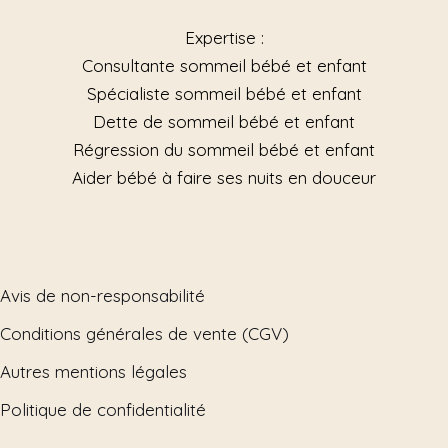
Expertise :
Consultante sommeil bébé et enfant
Spécialiste sommeil bébé et enfant
Dette de sommeil bébé et enfant
Régression du sommeil bébé et enfant
Aider bébé à faire ses nuits en douceur
Avis de non-responsabilité
Conditions générales de vente (CGV)
Autres mentions légales
Politique de confidentialité