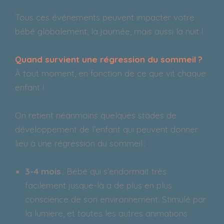
Tous ces événements peuvent impacter votre
bébé globalement, la journée, mais aussi la nuit !
Quand survient une régression du sommeil ?
À tout moment, en fonction de ce que vit chaque
enfant !
On retient néanmoins quelques stades de
développement de l’enfant qui peuvent donner
lieu à une régression du sommeil :
3-4 mois
: Bébé qui s’endormait très
facilement jusque-là a de plus en plus
conscience de son environnement. Stimulé par
la lumière, et toutes les autres animations