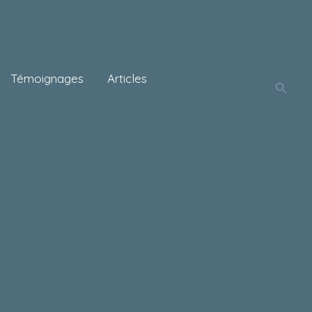
Témoignages
Articles
Reche